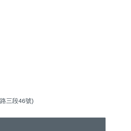
路三段46號)