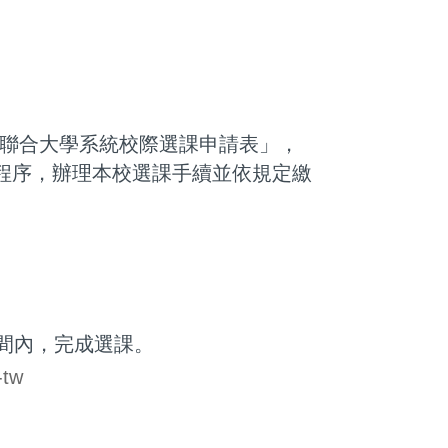
北聯合大學系統校際選課申請表」，
程序，辦理本校選課手續並依規定繳
間內，完成選課。
-tw