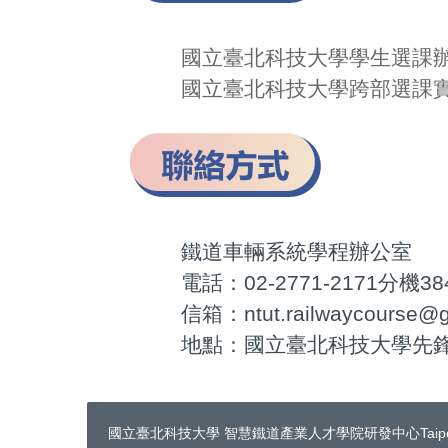
國立臺北科技大學學生選課
國立臺北科技大學跨部選課
鐵道車輛系統學程辦公室
電話：02-2771-2171分機38
信箱：ntut.railwaycourse@g
地點：國立臺北科技大學先鋒國
國立臺北科技大學 智慧鐵道產業人才學院研發中心
Taip