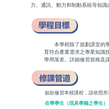
力、通訊、動力和制動系統等知識
本學程除了規劃課堂的學習
育符合產業需求之專業知識
學用落差。詳細修習規格及課
如欲修習本校課程，請依照所
在學學生（現具學籍之學生）