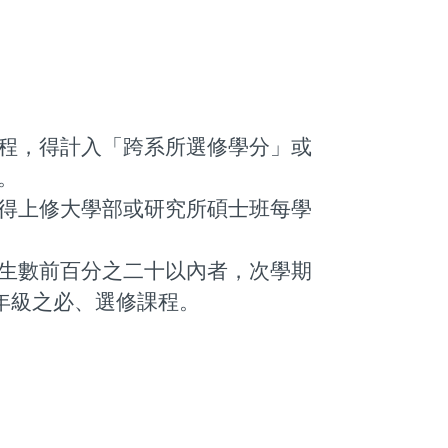
程，得計入「跨系所選修學分」或
。
得上修大學部或研究所碩士班每學
生數前百分之二十以內者，次學期
年級之必、選修課程。