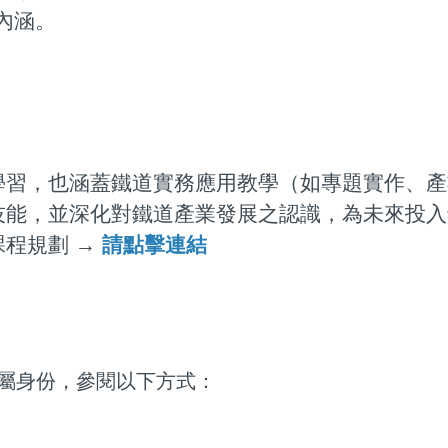
內涵。
，也涵蓋鐵道實務應用教學（如專題實作、產
技能，並深化對鐵道產業發展之認識，為未來投入
程規劃 →
請點擊連結
屬身份，參閱以下方式：