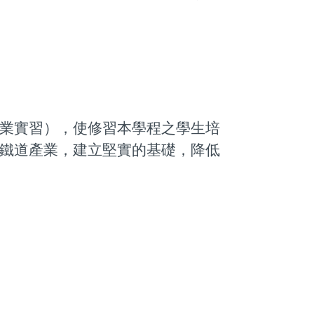
業實習），使修習本學程之學生培
鐵道產業，建立堅實的基礎，降低