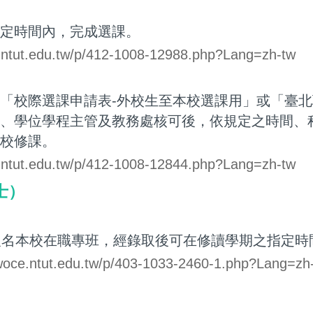
定時間內，完成選課。
a.ntut.edu.tw/p/412-1008-12988.php?Lang=zh-tw
「校際選課申請表-外校生至本校選課用」或「臺
、學位學程主管及教務處核可後，依規定之時間、
校修課。
a.ntut.edu.tw/p/412-1008-12844.php?Lang=zh-tw
士）
報名本校在職專班，經錄取後可在修讀學期之指定時
woce.ntut.edu.tw/p/403-1033-2460-1.php?Lang=zh